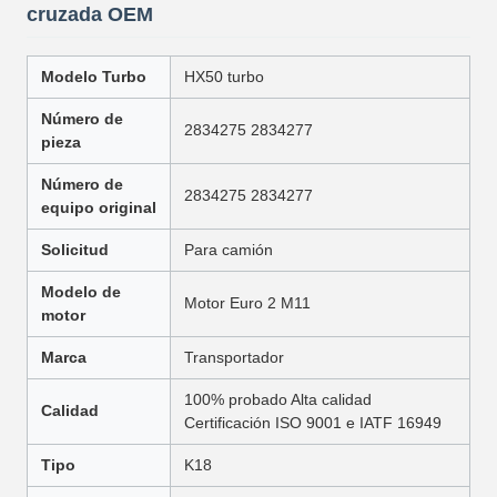
cruzada OEM
Modelo Turbo
HX50 turbo
Número de
2834275 2834277
pieza
Número de
2834275 2834277
equipo original
Solicitud
Para camión
Modelo de
Motor Euro 2 M11
motor
Marca
Transportador
100% probado Alta calidad
Calidad
Certificación ISO 9001 e IATF 16949
Tipo
K18