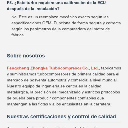
P3: ¿Este turbo requiere una calibración de la ECU
después de la instalación?
No. Este es un reemplazo mecánico exacto según las
especificaciones OEM. Funciona de forma segura y correcta
según los parámetros de la computadora del motor de
fábrica.
Sobre nosotros
Fengcheng Zhongke Turbocompresor Co., Ltd.
, fabricamos
y suministramos turbocompresores de primera calidad para el
mercado de posventa automotriz y comercial a nivel mundial.
Nuestro equipo de ingeniería se centra en la calidad
metalúrgica, la precisión del mecanizado y estrictos protocolos
de prueba para producir componentes confiables que
mantengan a las flotas y a los entusiastas en la carretera.
Nuestras certificaciones y control de calidad