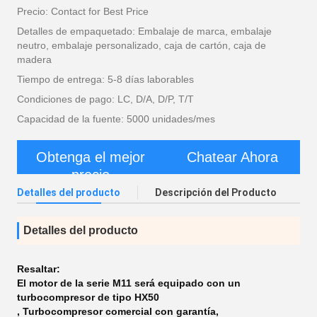
Precio: Contact for Best Price
Detalles de empaquetado: Embalaje de marca, embalaje
neutro, embalaje personalizado, caja de cartón, caja de
madera
Tiempo de entrega: 5-8 días laborables
Condiciones de pago: LC, D/A, D/P, T/T
Capacidad de la fuente: 5000 unidades/mes
Obtenga el mejor
Chatear Ahora
precio
Detalles del producto
Descripción del Producto
Detalles del producto
Resaltar:
El motor de la serie M11 será equipado con un
turbocompresor de tipo HX50
,
Turbocompresor comercial con garantía
,