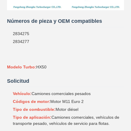
Números de pieza y OEM compatibles
2834275
2834277
Modelo Turbo:
HX50
Solicitud
Vehículo:
Camiones comerciales pesados
Códigos de motor:
Motor M11 Euro 2
Tipo de combustible:
Motor diésel
Tipo de aplicación:
Camiones comerciales, vehículos de
transporte pesado, vehículos de servicio para flotas.