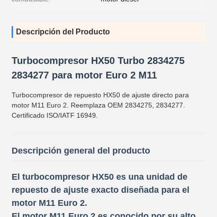
Descripción del Producto
Turbocompresor HX50 Turbo 2834275
2834277 para motor Euro 2 M11
Turbocompresor de repuesto HX50 de ajuste directo para
motor M11 Euro 2. Reemplaza OEM 2834275, 2834277.
Certificado ISO/IATF 16949.
Descripción general del producto
El turbocompresor HX50 es una unidad de
repuesto de ajuste exacto diseñada para el
motor M11 Euro 2.
El motor M11 Euro 2 es conocido por su alto