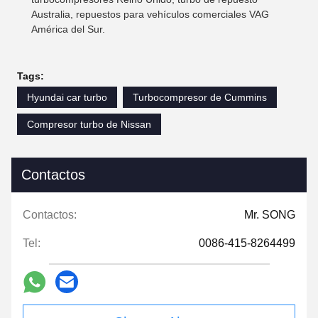
Australia, repuestos para vehículos comerciales VAG
América del Sur.
Tags:
Hyundai car turbo
Turbocompresor de Cummins
Compresor turbo de Nissan
Contactos
Contactos:
Mr. SONG
Tel:
0086-415-8264499