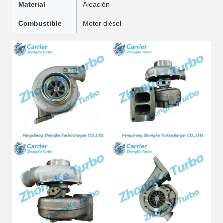
Material
Aleación
Combustible
Motor diésel