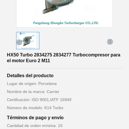
HX50 Turbo 2834275 2834277 Turbocompresor para
el motor Euro 2 M11
Detalles del producto
Lugar de origen: Porcelana
Nombre de la marca: Carrier
Certificación: ISO 9001,IATF 16949
Número de modelo: K14 Turbo
Términos de pago y envío
Cantidad de orden mínima: 10