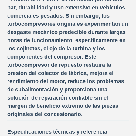
par, durabilidad y uso extensivo en vehículos
comerciales pesados. Sin embargo, los
turbocompresores originales experimentan un
desgaste mecánico predecible durante largas
horas de funcionamiento, específicamente en
los cojinetes, el eje de la turbina y los
componentes del compresor. Este
turbocompresor de repuesto restaura la
presión del colector de fábrica, mejora el
rendimiento del motor, reduce los problemas
de subalimentación y proporciona una
solución de reparación confiable sin el
margen de beneficio extremo de las piezas
originales del concesionario.
Especificaciones técnicas y referencia