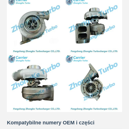
Kompatybilne numery OEM i części