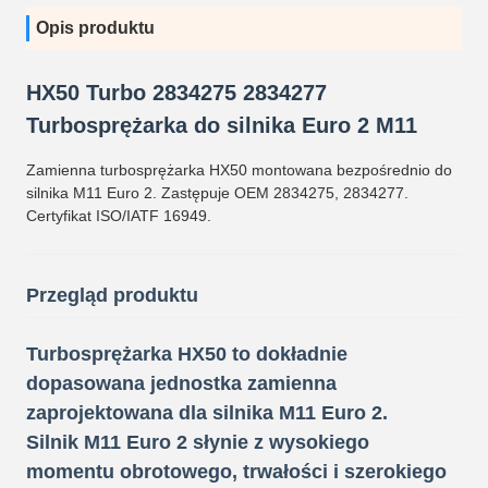
Opis produktu
HX50 Turbo 2834275 2834277
Turbosprężarka do silnika Euro 2 M11
Zamienna turbosprężarka HX50 montowana bezpośrednio do
silnika M11 Euro 2. Zastępuje OEM 2834275, 2834277.
Certyfikat ISO/IATF 16949.
Przegląd produktu
Turbosprężarka HX50 to dokładnie
dopasowana jednostka zamienna
zaprojektowana dla silnika M11 Euro 2.
Silnik M11 Euro 2 słynie z wysokiego
momentu obrotowego, trwałości i szerokiego