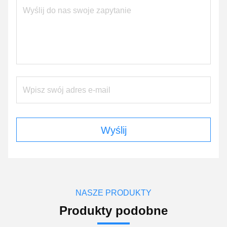
Wyślij
NASZE PRODUKTY
Produkty podobne