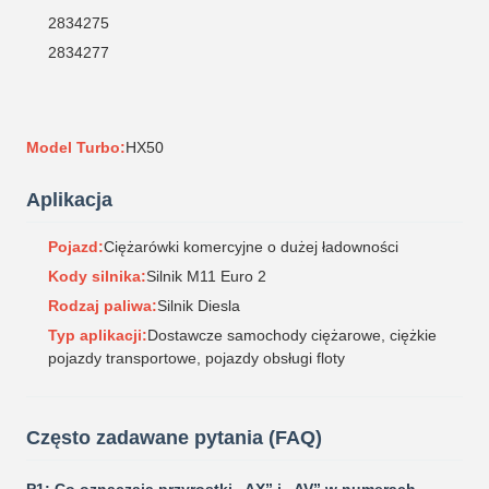
2834275
2834277
Model Turbo:
HX50
Aplikacja
Pojazd:
Ciężarówki komercyjne o dużej ładowności
Kody silnika:
Silnik M11 Euro 2
Rodzaj paliwa:
Silnik Diesla
Typ aplikacji:
Dostawcze samochody ciężarowe, ciężkie
pojazdy transportowe, pojazdy obsługi floty
Często zadawane pytania (FAQ)