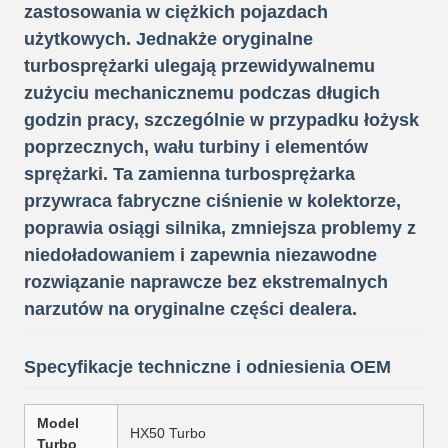
zastosowania w ciężkich pojazdach
użytkowych. Jednakże oryginalne
turbosprężarki ulegają przewidywalnemu
zużyciu mechanicznemu podczas długich
godzin pracy, szczególnie w przypadku łożysk
poprzecznych, wału turbiny i elementów
sprężarki. Ta zamienna turbosprężarka
przywraca fabryczne ciśnienie w kolektorze,
poprawia osiągi silnika, zmniejsza problemy z
niedoładowaniem i zapewnia niezawodne
rozwiązanie naprawcze bez ekstremalnych
narzutów na oryginalne części dealera.
Specyfikacje techniczne i odniesienia OEM
Model
HX50 Turbo
Turbo