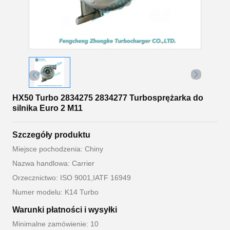
HX50 Turbo 2834275 2834277 Turbosprężarka do
silnika Euro 2 M11
Szczegóły produktu
Miejsce pochodzenia: Chiny
Nazwa handlowa: Carrier
Orzecznictwo: ISO 9001,IATF 16949
Numer modelu: K14 Turbo
Warunki płatności i wysyłki
Minimalne zamówienie: 10