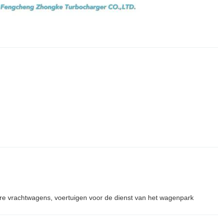
e vrachtwagens, voertuigen voor de dienst van het wagenpark