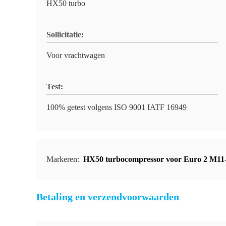
HX50 turbo
Sollicitatie:
Voor vrachtwagen
Test:
100% getest volgens ISO 9001 IATF 16949
Markeren:
HX50 turbocompressor voor Euro 2 M11
Betaling en verzendvoorwaarden