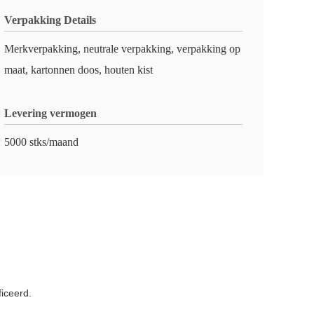
Verpakking Details
Merkverpakking, neutrale verpakking, verpakking op
maat, kartonnen doos, houten kist
Levering vermogen
5000 stks/maand
iceerd.