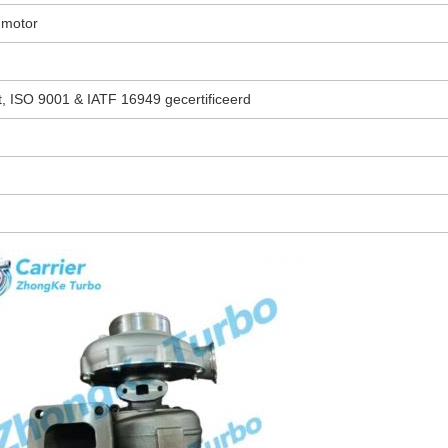
-motor
, ISO 9001 & IATF 16949 gecertificeerd