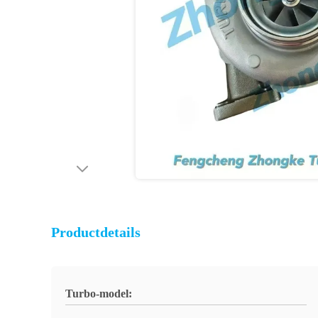
Productdetails
Turbo-model: