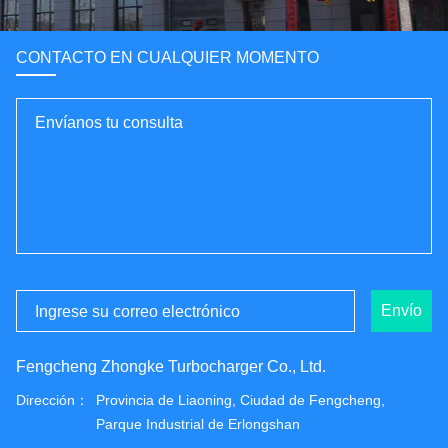
CONTACTO EN CUALQUIER MOMENTO
Envío
Fengcheng Zhongke Turbocharger Co., Ltd.
Dirección：
Provincia de Liaoning, Ciudad de Fengcheng,
Parque Industrial de Erlongshan