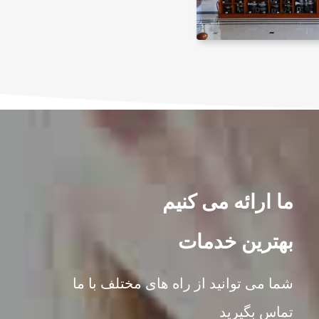
ما ارائه می کنیم
بهترین خدمات
شما می توانید از راه های مختلف با ما
تماس بگیرید