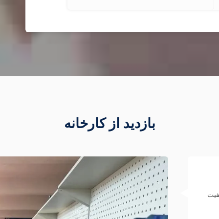
بازدید از کارخانه
فیت