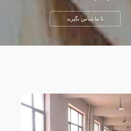
با ما تماس بگیرید