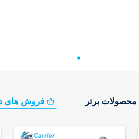
محصولات برتر
فروش های د