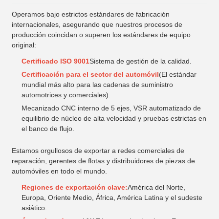
Operamos bajo estrictos estándares de fabricación
internacionales, asegurando que nuestros procesos de
producción coincidan o superen los estándares de equipo
original:
Certificado ISO 9001
Sistema de gestión de la calidad.
Certificación para el sector del automóvil
(El estándar
mundial más alto para las cadenas de suministro
automotrices y comerciales).
Mecanizado CNC interno de 5 ejes, VSR automatizado de
equilibrio de núcleo de alta velocidad y pruebas estrictas en
el banco de flujo.
Estamos orgullosos de exportar a redes comerciales de
reparación, gerentes de flotas y distribuidores de piezas de
automóviles en todo el mundo.
Regiones de exportación clave:
América del Norte,
Europa, Oriente Medio, África, América Latina y el sudeste
asiático.