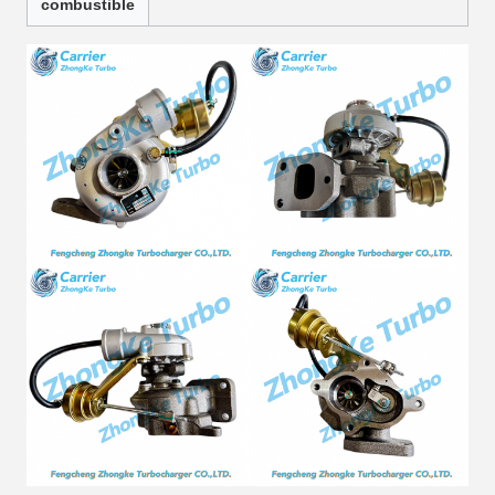
combustible