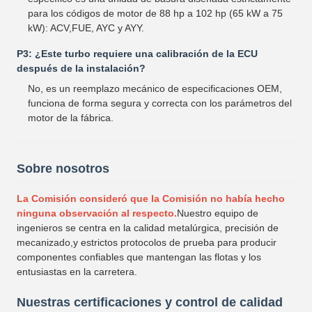
para los códigos de motor de 88 hp a 102 hp (65 kW a 75
kW): ACV,FUE, AYC y AYY.
P3: ¿Este turbo requiere una calibración de la ECU
después de la instalación?
No, es un reemplazo mecánico de especificaciones OEM,
funciona de forma segura y correcta con los parámetros del
motor de la fábrica.
Sobre nosotros
La Comisión consideró que la Comisión no había hecho
ninguna observación al respecto.
Nuestro equipo de
ingenieros se centra en la calidad metalúrgica, precisión de
mecanizado,y estrictos protocolos de prueba para producir
componentes confiables que mantengan las flotas y los
entusiastas en la carretera.
Nuestras certificaciones y control de calidad