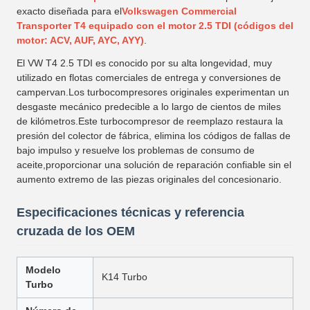
exacto diseñada para el
Volkswagen Commercial
Transporter T4 equipado con el motor 2.5 TDI (códigos del
motor: ACV, AUF, AYC, AYY)
.
El VW T4 2.5 TDI es conocido por su alta longevidad, muy
utilizado en flotas comerciales de entrega y conversiones de
campervan.Los turbocompresores originales experimentan un
desgaste mecánico predecible a lo largo de cientos de miles
de kilómetros.Este turbocompresor de reemplazo restaura la
presión del colector de fábrica, elimina los códigos de fallas de
bajo impulso y resuelve los problemas de consumo de
aceite,proporcionar una solución de reparación confiable sin el
aumento extremo de las piezas originales del concesionario.
Especificaciones técnicas y referencia
cruzada de los OEM
Modelo
K14 Turbo
Turbo