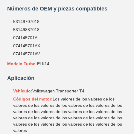
Números de OEM y piezas compatibles
53149707018
53149887018
074145701A
074145701AX
074145701AV
Modelo Turbo:
El K14
Aplicación
Vehículo:
Volkswagen Transporter T4
Códigos del motor:
Los valores de los valores de los
valores de los valores de los valores de los valores de los
valores de los valores de los valores de los valores de los
valores de los valores de los valores de los valores de los
valores de los valores de los valores de los valores de los
valores