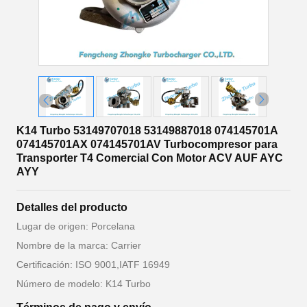
K14 Turbo 53149707018 53149887018 074145701A
074145701AX 074145701AV Turbocompresor para
Transporter T4 Comercial Con Motor ACV AUF AYC
AYY
Detalles del producto
Lugar de origen: Porcelana
Nombre de la marca: Carrier
Certificación: ISO 9001,IATF 16949
Número de modelo: K14 Turbo