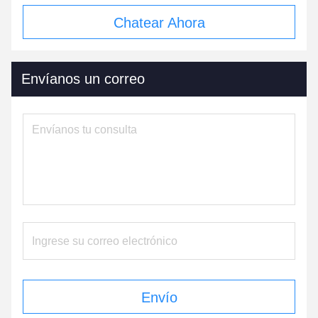
Chatear Ahora
Envíanos un correo
Envío