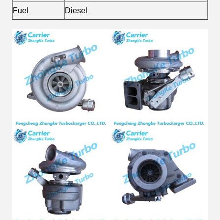
Fuel
Diesel