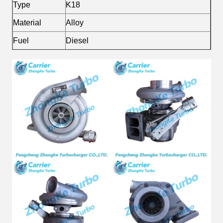
Type
K18
Material
Alloy
Fuel
Diesel