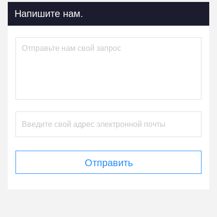
Напишите нам.
Отправить