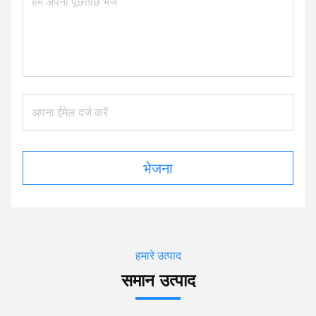
भेजना
हमारे उत्पाद
समान उत्पाद