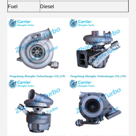
Fuel
Diesel