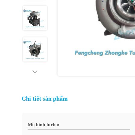
Chi tiết sản phẩm
Mô hình turbo: