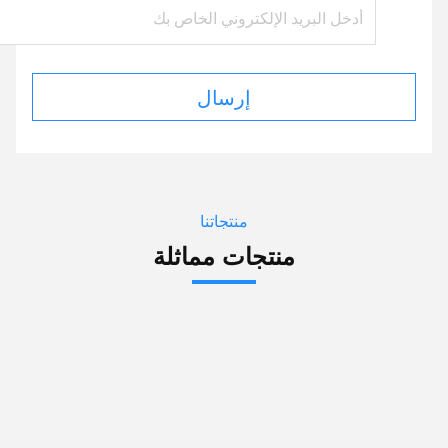
إرسال
منتجاتنا
منتجات مماثلة