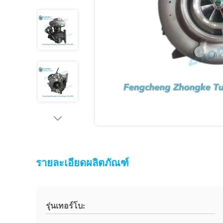
รายละเอียดผลิตภัณฑ์
รุ่นเทอร์โบ: