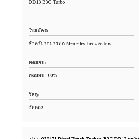
DD13 B3G Turbo
ใบสมัคร:
สำหรับรถบรรทุก Mercedes-Benz Actros
ทดสอบ:
ทดสอบ 100%
วัสดุ:
อัลลอย