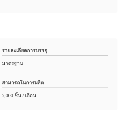
รายละเอียดการบรรจุ
มาตรฐาน
สามารถในการผลิต
5,000 ชิ้น / เดือน