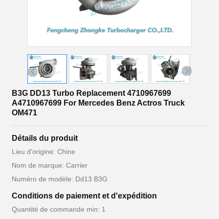
B3G DD13 Turbo Replacement 4710967699
A4710967699 For Mercedes Benz Actros Truck
OM471
Détails du produit
Lieu d'origine: Chine
Nom de marque: Carrier
Numéro de modèle: Dd13 B3G
Conditions de paiement et d'expédition
Quantité de commande min: 1