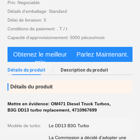
Prix: Negociable
Détails d'emballage: Standard
Délai de livraison: 5
Conditions de paiement: , T / t
Capacité d'approvisionnement: 5000 pièces/mois
Obtenez le meilleur
Parlez Maintenant.
prix
Détails du produit
Description du produit
Détails du produit
Mettre en évidence:
OM471 Diesel Truck Turbos
,
B3G DD13 turbo replacement
,
4710967699
Modèle de turbo:
Le DD13 B3G Turbo
La Commission a décidé d'adopter une