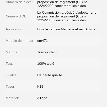
Numéro de pièce:
proposition de règlement (CE) n°
1224/2009 concernant les aides
La Commission a décidé d'adopter une
Numéro d'OE:
proposition de règlement (CE) n°
1224/2009 concernant les aides
Application:
Pour le camion Mercedes-Benz Actros
Modèle de moteur:
om471
Marque:
Transporteur
Test:
100% testé
Qualité:
De haute qualité
Taper:
K18
Matériel:
Alliage