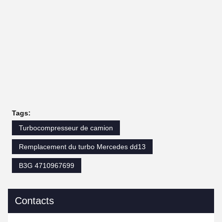
Tags:
Turbocompresseur de camion
Remplacement du turbo Mercedes dd13
B3G 4710967699
Contacts