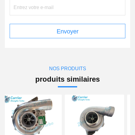
Envoyer
NOS PRODUITS
produits similaires