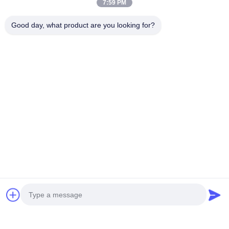
7:59 PM
Good day, what product are you looking for?