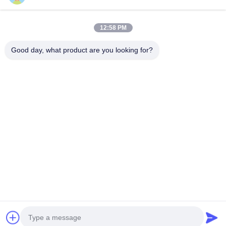
12:58 PM
Good day, what product are you looking for?