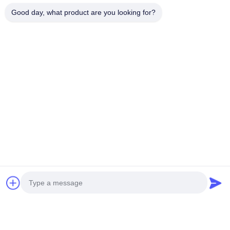
Good day, what product are you looking for?