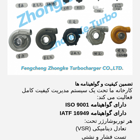
تضمین کیفیت و گواهینامه ها
کارخانه ما تحت یک سیستم مدیریت کیفیت کامل
فعالیت می کند:
دارای گواهینامه ISO 9001
دارای گواهینامه IATF 16949
هر توربوشارژر تحت:
تعادل دینامیکی (VSR)
تست فشار و نشتی