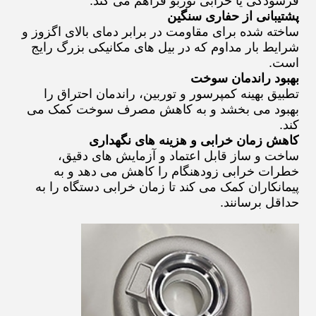
فرسودگی یا خرابی توربو فراهم می کند.
پشتیبانی از حفاری سنگین
ساخته شده برای مقاومت در برابر دمای بالای اگزوز و
شرایط بار مداوم که در بیل های مکانیکی بزرگ رایج
است.
بهبود راندمان سوخت
تطبیق بهینه کمپرسور و توربین، راندمان احتراق را
بهبود می بخشد و به کاهش مصرف سوخت کمک می
کند.
کاهش زمان خرابی و هزینه های نگهداری
ساخت و ساز قابل اعتماد و آزمایش های دقیق،
خطرات خرابی زودهنگام را کاهش می دهد و به
پیمانکاران کمک می کند تا زمان خرابی دستگاه را به
حداقل برسانند.