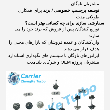
مشتریان ناوگان
توسعه برچسب خصوصی / برند
برای همکاری
طولانی مدت
سفارشی سازی برای چه کسانی بهتر است؟
توزیع کنندگان پس از فروش که برند خود را می
سازند
واردکنندگان و عمده فروشان که بازارهای محلی را
هدف قرار می دهند
اپراتورهای ناوگان با سیستم های نگهداری استاندارد
مشتریان پروژه OEM و شرکای بلندمدت