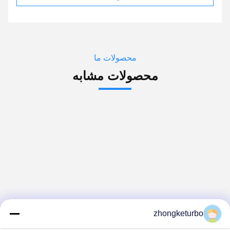
محصولات ما
محصولات مشابه
zhongketurbo