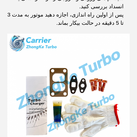
انسداد بررسی کنید.
پس از اولین راه اندازی، اجازه دهید موتور به مدت 3
تا 5 دقیقه در حالت بیکار بماند.