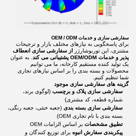
سفارشی سازی و خدمات OEM / ODM
برای پاسخگویی به نیازهای مختلف بازار و ترجیحات
مشتری، این توربوشارژر
از سفارشی سازی انعطاف
پذیر و خدمات OEM/ODM پشتیبانی می کند
. به عنوان
یک تولید کننده مستقیم کارخانه، ما می توانیم
محصولات و بسته بندی را بر اساس نیازهای تجاری
شما تنظیم کنیم.
گزینه های سفارشی سازی موجود
سفارشی سازی پلاک و برچسب
(لوگوی برند،
شماره قطعه، کد مشتری)
سفارشی سازی بسته بندی
(جعبه خنثی، جعبه رنگی،
بسته بندی با نام تجاری OEM)
تطبیق مشخصات
بر اساس الزامات OEM
پیکربندی سفارش انبوه
برای توزیع کنندگان و