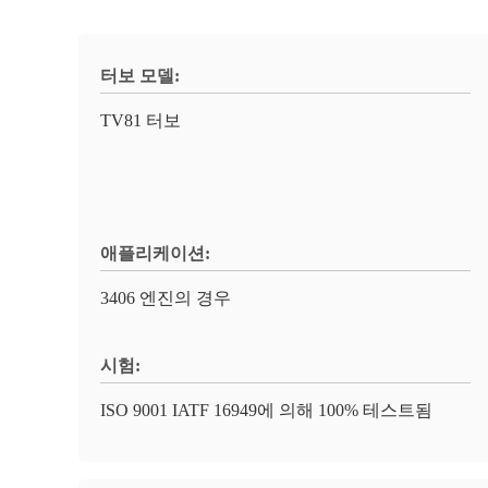
터보 모델:
TV81 터보
애플리케이션:
3406 엔진의 경우
시험:
ISO 9001 IATF 16949에 의해 100% 테스트됨