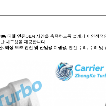
3406 디젤 엔진
OEM 사양을 충족하도록 설계되어 안정적인 
어난 내구성을 제공합니다.
산, 해상 보조 엔진 및 산업용 디젤용
, 엔진 수리, 수리 