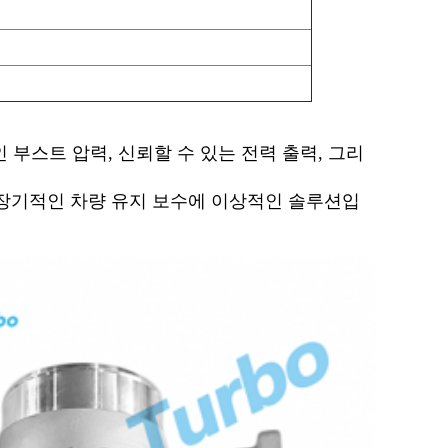
부스트 압력, 신뢰할 수 있는 전력 출력, 그리
및 장기적인 차량 유지 보수에 이상적인 솔루션입