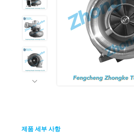
제품 세부 사항