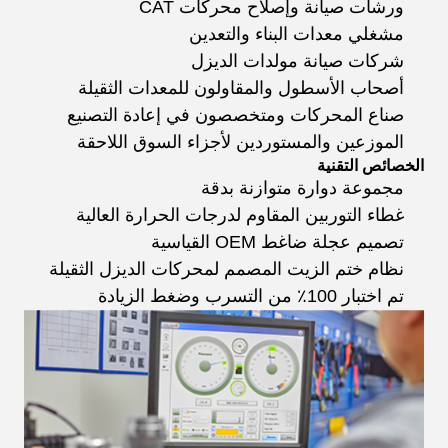
ورشات صيانة وإصلاح محركات CAT
مشغلي معدات البناء والتعدين
شركات صيانة مولدات الديزل
أصحاب الأسطول والمقاولون للمعدات الثقيلة
صناع المحركات ومتخصصون في إعادة التصنيع
الموزعين والمستوردين لأجزاء السوق اللاحقة
الخصائص التقنية
مجموعة دوارة متوازنة بدقة
غطاء التوربين المقاوم لدرجات الحرارة العالية
تصميم عجلة ضاغط OEM القياسية
نظام ختم الزيت المصمم لمحركات الديزل الثقيلة
تم اختبار 100٪ من التسرب وضغط الزيادة