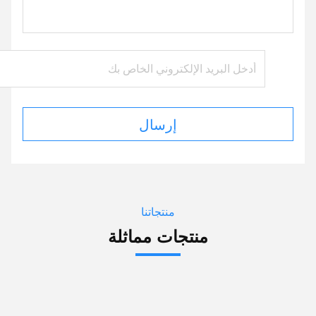
إرسال
منتجاتنا
منتجات مماثلة