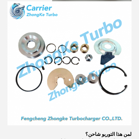
لمن هذا التوربو شاحن؟