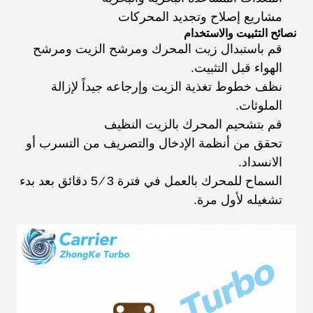
مشاريع إصلاح وتجديد المحركات
نصائح التثبيت والاستخدام
قم باستبدال زيت المحرك ومرشح الزيت ومرشح
الهواء قبل التثبيت.
نظف خطوط تغذية الزيت وإرجاعه جيداً لإزالة
الملوثات.
قم بتشحيم المحرك بالزيت النظيف
تحقق من أنظمة الإدخال والتصريف من التسرب أو
الانسداد.
السماح للمحرك بالعمل في فترة 3 ⁄ 5 دقائق بعد بدء
تشغيله لأول مرة.