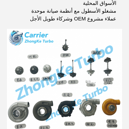
الأسواق المحلية
مشغلو الأسطول مع أنظمة صيانة موحدة
عملاء مشروع OEM وشركاء طويل الأجل