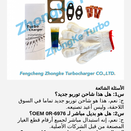
الأسئلة الشائعة
س1: هل هذا شاحن توربو جديد؟
ج: نعم، هذا هو شاحن توربو جديد تماما في السوق
اللاحقة، وليس أعيد تصنيعه.
س2: هل هو بديل مباشر لـ OEM 0R-6976؟
ج: نعم، إنه استبدال مباشر لجميع أرقام قطع الغيار
المصنعة من قبل الشركات الأصلية.