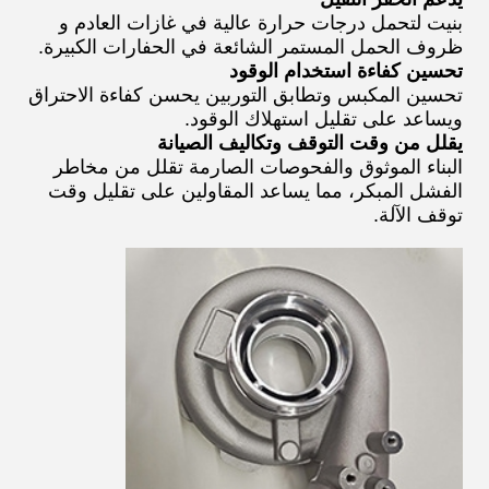
بنيت لتحمل درجات حرارة عالية في غازات العادم و
ظروف الحمل المستمر الشائعة في الحفارات الكبيرة.
تحسين كفاءة استخدام الوقود
تحسين المكبس وتطابق التوربين يحسن كفاءة الاحتراق
ويساعد على تقليل استهلاك الوقود.
يقلل من وقت التوقف وتكاليف الصيانة
البناء الموثوق والفحوصات الصارمة تقلل من مخاطر
الفشل المبكر، مما يساعد المقاولين على تقليل وقت
توقف الآلة.