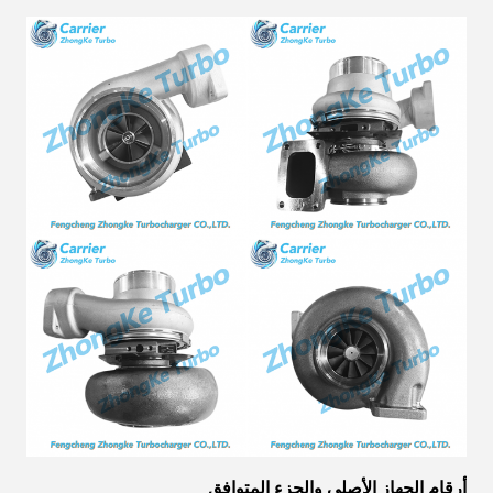
أرقام الجهاز الأصلي والجزء المتوافق