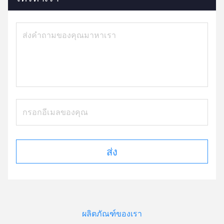
ส่ง
ผลิตภัณฑ์ของเรา