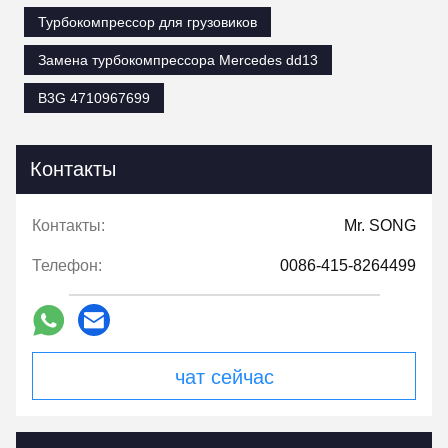
Турбокомпрессор для грузовиков
Замена турбокомпрессора Mercedes dd13
B3G 4710967699
Контакты
Контакты:
Mr. SONG
Телефон:
0086-415-8264499
чат сейчас