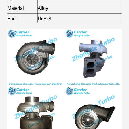
Material
Alloy
Fuel
Diesel