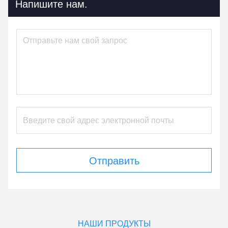
Напишите нам.
Отправить
НАШИ ПРОДУКТЫ