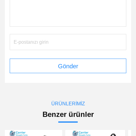
Gönder
ÜRÜNLERIMIZ
Benzer ürünler