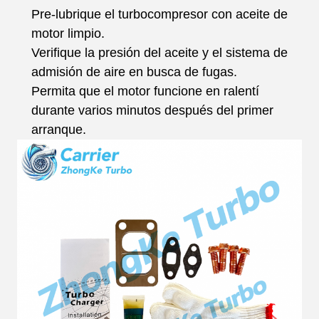
Pre-lubrique el turbocompresor con aceite de
motor limpio.
Verifique la presión del aceite y el sistema de
admisión de aire en busca de fugas.
Permita que el motor funcione en ralentí
durante varios minutos después del primer
arranque.