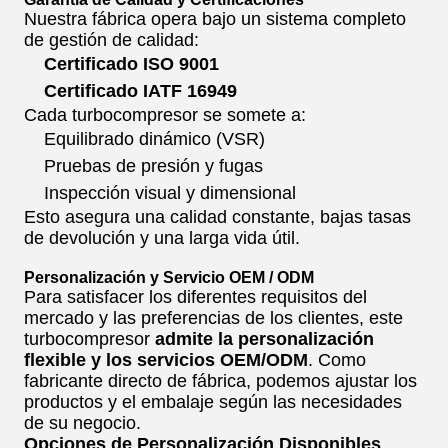
Nuestra fábrica opera bajo un sistema completo
de gestión de calidad:
Certificado ISO 9001
Certificado IATF 16949
Cada turbocompresor se somete a:
Equilibrado dinámico (VSR)
Pruebas de presión y fugas
Inspección visual y dimensional
Esto asegura una calidad constante, bajas tasas
de devolución y una larga vida útil.
Personalización y Servicio OEM / ODM
Para satisfacer los diferentes requisitos del
mercado y las preferencias de los clientes, este
turbocompresor
admite la personalización
flexible y los servicios OEM/ODM
. Como
fabricante directo de fábrica, podemos ajustar los
productos y el embalaje según las necesidades
de su negocio.
Opciones de Personalización Disponibles