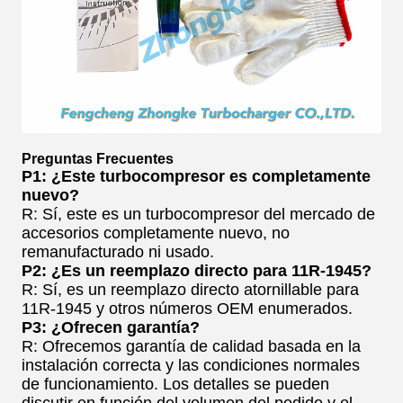
Preguntas Frecuentes
P1: ¿Este turbocompresor es completamente
nuevo?
R: Sí, este es un turbocompresor del mercado de
accesorios completamente nuevo, no
remanufacturado ni usado.
P2: ¿Es un reemplazo directo para 11R-1945?
R: Sí, es un reemplazo directo atornillable para
11R-1945 y otros números OEM enumerados.
P3: ¿Ofrecen garantía?
R: Ofrecemos garantía de calidad basada en la
instalación correcta y las condiciones normales
de funcionamiento. Los detalles se pueden