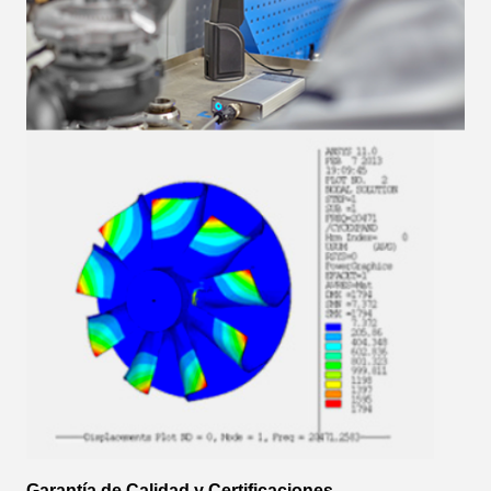
Garantía de Calidad y Certificaciones