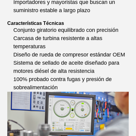
Importadores y mayoristas que buscan un
suministro estable a largo plazo
Características Técnicas
Conjunto giratorio equilibrado con precisión
Carcasa de turbina resistente a altas
temperaturas
Diseño de rueda de compresor estándar OEM
Sistema de sellado de aceite diseñado para
motores diésel de alta resistencia
100% probado contra fugas y presión de
sobrealimentación