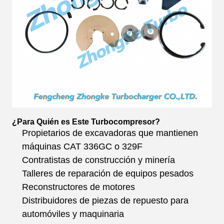
¿Para Quién es Este Turbocompresor?
Propietarios de excavadoras que mantienen
máquinas CAT 336GC o 329F
Contratistas de construcción y minería
Talleres de reparación de equipos pesados
Reconstructores de motores
Distribuidores de piezas de repuesto para
automóviles y maquinaria