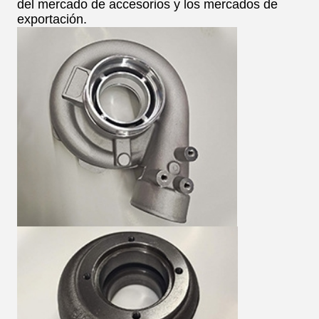
del mercado de accesorios y los mercados de
exportación.