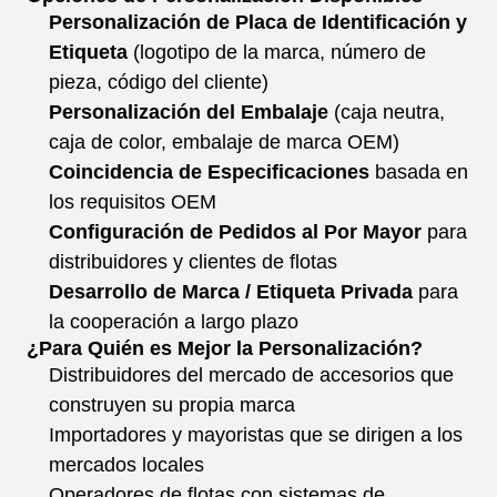
Personalización de Placa de Identificación y
Etiqueta
(logotipo de la marca, número de
pieza, código del cliente)
Personalización del Embalaje
(caja neutra,
caja de color, embalaje de marca OEM)
Coincidencia de Especificaciones
basada en
los requisitos OEM
Configuración de Pedidos al Por Mayor
para
distribuidores y clientes de flotas
Desarrollo de Marca / Etiqueta Privada
para
la cooperación a largo plazo
¿Para Quién es Mejor la Personalización?
Distribuidores del mercado de accesorios que
construyen su propia marca
Importadores y mayoristas que se dirigen a los
mercados locales
Operadores de flotas con sistemas de