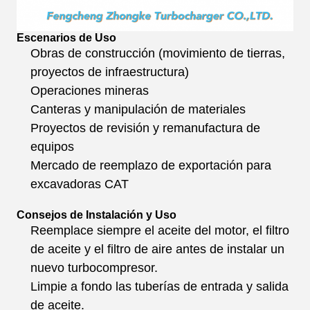
Escenarios de Uso
Obras de construcción (movimiento de tierras,
proyectos de infraestructura)
Operaciones mineras
Canteras y manipulación de materiales
Proyectos de revisión y remanufactura de
equipos
Mercado de reemplazo de exportación para
excavadoras CAT
Consejos de Instalación y Uso
Reemplace siempre el aceite del motor, el filtro
de aceite y el filtro de aire antes de instalar un
nuevo turbocompresor.
Limpie a fondo las tuberías de entrada y salida
de aceite.