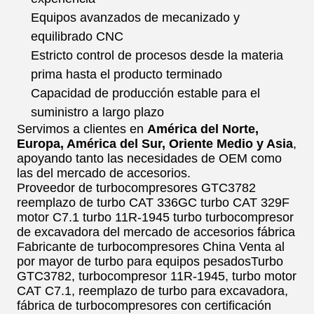
Equipos avanzados de mecanizado y
equilibrado CNC
Estricto control de procesos desde la materia
prima hasta el producto terminado
Capacidad de producción estable para el
suministro a largo plazo
Servimos a clientes en
América del Norte,
Europa, América del Sur, Oriente Medio y Asia
,
apoyando tanto las necesidades de OEM como
las del mercado de accesorios.
Proveedor de turbocompresores GTC3782
reemplazo de turbo CAT 336GC turbo CAT 329F
motor C7.1 turbo 11R-1945 turbo turbocompresor
de excavadora del mercado de accesorios fábrica
Fabricante de turbocompresores China Venta al
por mayor de turbo para equipos pesados
Turbo
GTC3782, turbocompresor 11R-1945, turbo motor
CAT C7.1, reemplazo de turbo para excavadora,
fábrica de turbocompresores con certificación