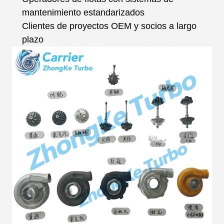
mantenimiento estandarizados
Clientes de proyectos OEM y socios a largo
plazo