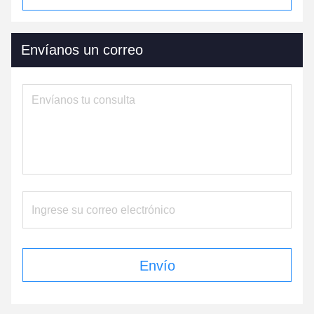
Envíanos un correo
Envío