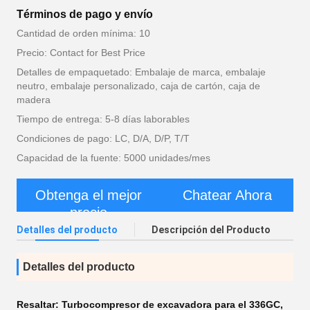
Términos de pago y envío
Cantidad de orden mínima: 10
Precio: Contact for Best Price
Detalles de empaquetado: Embalaje de marca, embalaje
neutro, embalaje personalizado, caja de cartón, caja de
madera
Tiempo de entrega: 5-8 días laborables
Condiciones de pago: LC, D/A, D/P, T/T
Capacidad de la fuente: 5000 unidades/mes
Obtenga el mejor
Chatear Ahora
precio
Detalles del producto
Descripción del Producto
Detalles del producto
Resaltar:
Turbocompresor de excavadora para el 336GC
,