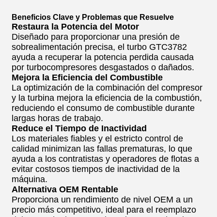
Beneficios Clave y Problemas que Resuelve
Restaura la Potencia del Motor
Diseñado para proporcionar una presión de
sobrealimentación precisa, el turbo GTC3782
ayuda a recuperar la potencia perdida causada
por turbocompresores desgastados o dañados.
Mejora la Eficiencia del Combustible
La optimización de la combinación del compresor
y la turbina mejora la eficiencia de la combustión,
reduciendo el consumo de combustible durante
largas horas de trabajo.
Reduce el Tiempo de Inactividad
Los materiales fiables y el estricto control de
calidad minimizan las fallas prematuras, lo que
ayuda a los contratistas y operadores de flotas a
evitar costosos tiempos de inactividad de la
máquina.
Alternativa OEM Rentable
Proporciona un rendimiento de nivel OEM a un
precio más competitivo, ideal para el reemplazo