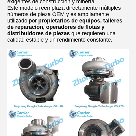
exigentes de construcción y minería.
Este modelo reemplaza directamente múltiples
números de pieza OEM y es ampliamente
utilizado por
propietarios de equipos, talleres
de reparación, operadores de flotas y
distribuidores de piezas
que requieren una
calidad estable y un rendimiento constante.