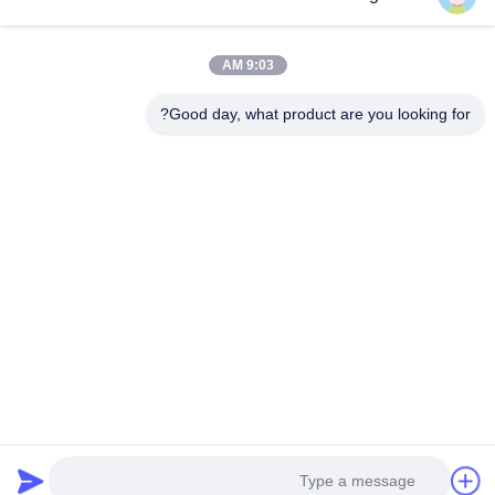
9:03 AM
Good day, what product are you looking for?