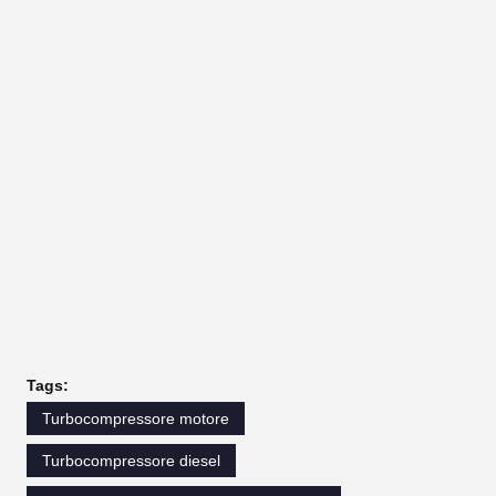
Tags:
Turbocompressore motore
Turbocompressore diesel