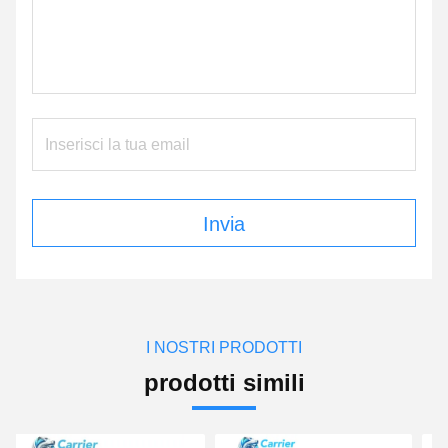
Invia
I NOSTRI PRODOTTI
prodotti simili