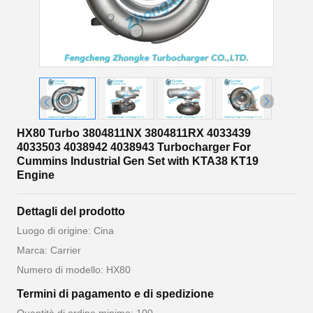
HX80 Turbo 3804811NX 3804811RX 4033439
4033503 4038942 4038943 Turbocharger For
Cummins Industrial Gen Set with KTA38 KT19
Engine
Dettagli del prodotto
Luogo di origine: Cina
Marca: Carrier
Numero di modello: HX80
Termini di pagamento e di spedizione