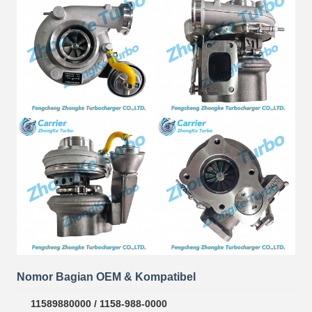
Nomor Bagian OEM & Kompatibel
11589880000 / 1158-988-0000