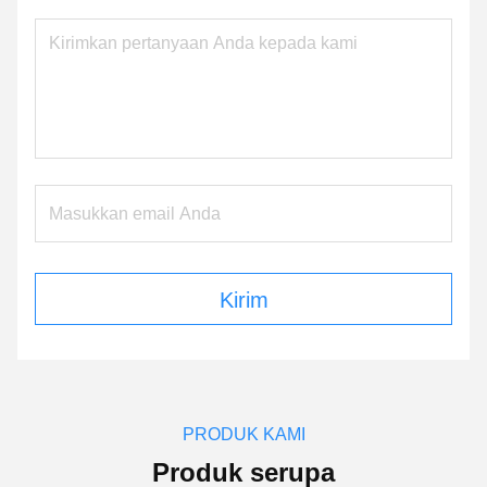
Kirim
PRODUK KAMI
Produk serupa