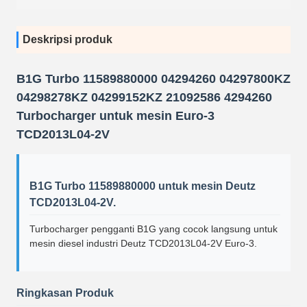
Deskripsi produk
B1G Turbo 11589880000 04294260 04297800KZ
04298278KZ 04299152KZ 21092586 4294260
Turbocharger untuk mesin Euro-3
TCD2013L04-2V
B1G Turbo 11589880000 untuk mesin Deutz
TCD2013L04-2V.
Turbocharger pengganti B1G yang cocok langsung untuk
mesin diesel industri Deutz TCD2013L04-2V Euro-3.
Ringkasan Produk