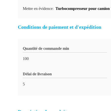
Mettre en évidence:
Turbocompresseur pour camion
Conditions de paiement et d'expédition
Quantité de commande min
100
Délai de livraison
5