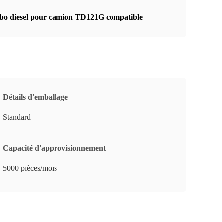
bo diesel pour camion TD121G compatible
Détails d'emballage
Standard
Capacité d'approvisionnement
5000 pièces/mois