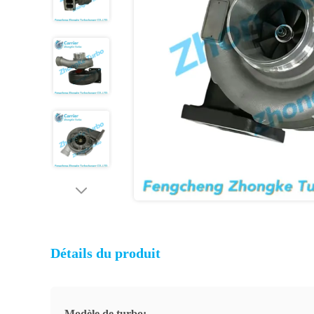
Détails du produit
Modèle de turbo: