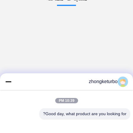
zhongketurbo
10:39 PM
Good day, what product are you looking for?