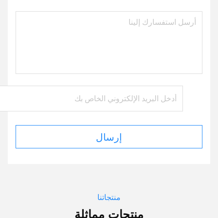
إرسال
منتجاتنا
منتجات مماثلة