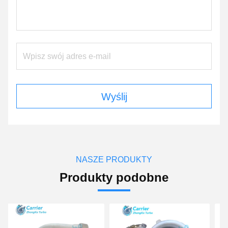
Wyślij
NASZE PRODUKTY
Produkty podobne