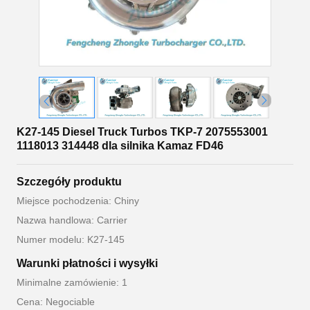
K27-145 Diesel Truck Turbos TKP-7 2075553001
1118013 314448 dla silnika Kamaz FD46
Szczegóły produktu
Miejsce pochodzenia: Chiny
Nazwa handlowa: Carrier
Numer modelu: K27-145
Warunki płatności i wysyłki
Minimalne zamówienie: 1
Cena: Negociable