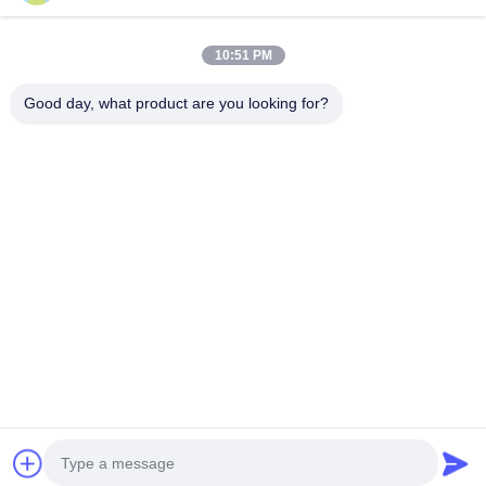
10:51 PM
Good day, what product are you looking for?