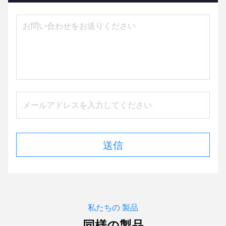
送信
私たちの 製品
同様の製品