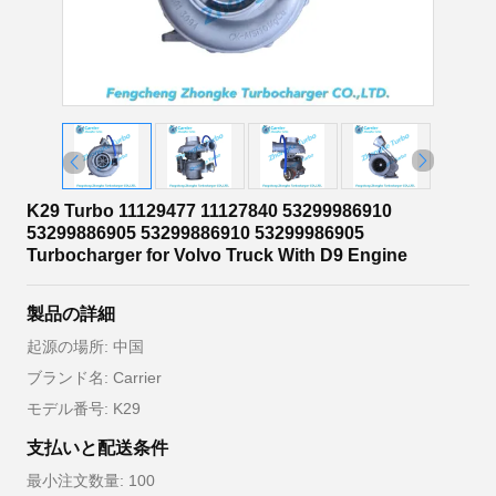
K29 Turbo 11129477 11127840 53299986910
53299886905 53299886910 53299986905
Turbocharger for Volvo Truck With D9 Engine
製品の詳細
起源の場所: 中国
ブランド名: Carrier
モデル番号: K29
支払いと配送条件
最小注文数量: 100