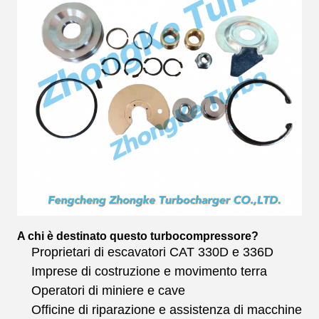
A chi è destinato questo turbocompressore?
Proprietari di escavatori CAT 330D e 336D
Imprese di costruzione e movimento terra
Operatori di miniere e cave
Officine di riparazione e assistenza di macchine