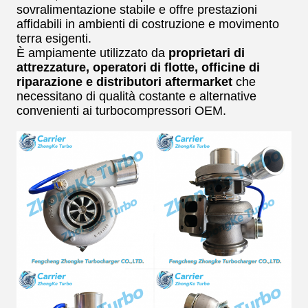
sovralimentazione stabile e offre prestazioni
affidabili in ambienti di costruzione e movimento
terra esigenti.
È ampiamente utilizzato da
proprietari di
attrezzature, operatori di flotte, officine di
riparazione e distributori aftermarket
che
necessitano di qualità costante e alternative
convenienti ai turbocompressori OEM.