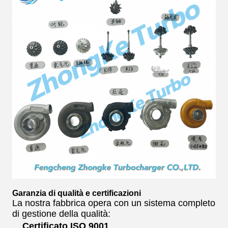
Garanzia di qualità e certificazioni
La nostra fabbrica opera con un sistema completo
di gestione della qualità:
Certificato ISO 9001