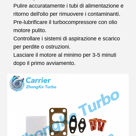
Pulire accuratamente i tubi di alimentazione e
ritorno dell'olio per rimuovere i contaminanti.
Pre-lubrificare il turbocompressore con olio
motore pulito.
Controllare i sistemi di aspirazione e scarico
per perdite o ostruzioni.
Lasciare il motore al minimo per 3-5 minuti
dopo il primo avviamento.