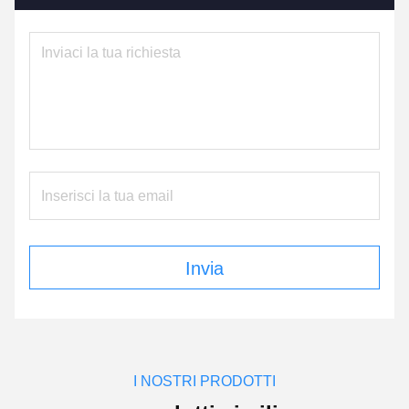
Invia
I NOSTRI PRODOTTI