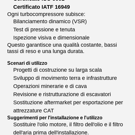
Certificato IATF 16949
Ogni turbocompressore subisce:
Bilanciamento dinamico (VSR)
Test di pressione e tenuta
Ispezione visiva e dimensionale
Questo garantisce una qualità costante, bassi
tassi di reso e una lunga durata.
Scenari di utilizzo
Progetti di costruzione su larga scala
Sviluppo di movimento terra e infrastrutture
Operazioni minerarie e di cava
Revisione e ristrutturazione di escavatori
Sostituzione aftermarket per esportazione per
attrezzature CAT
Suggerimenti per l'installazione e l'utilizzo
Sostituire l'olio motore, il filtro dell'olio e il filtro
dell'aria prima dell'installazione.