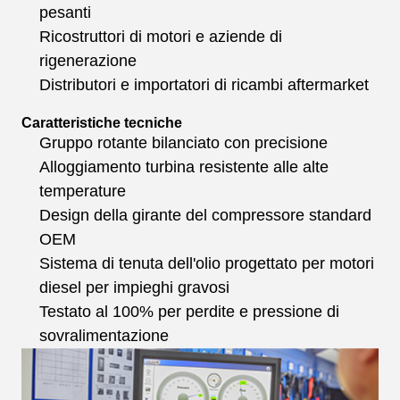
pesanti
Ricostruttori di motori e aziende di
rigenerazione
Distributori e importatori di ricambi aftermarket
Caratteristiche tecniche
Gruppo rotante bilanciato con precisione
Alloggiamento turbina resistente alle alte
temperature
Design della girante del compressore standard
OEM
Sistema di tenuta dell'olio progettato per motori
diesel per impieghi gravosi
Testato al 100% per perdite e pressione di
sovralimentazione