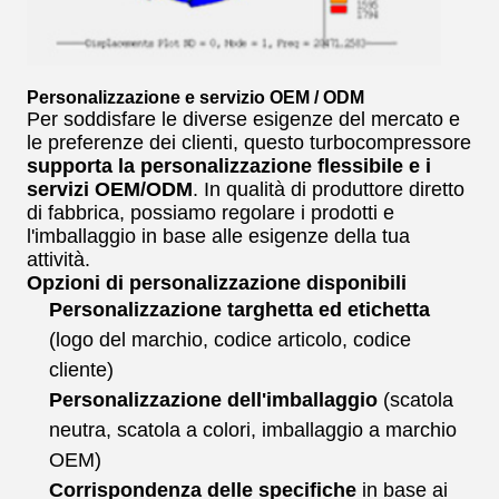
Personalizzazione e servizio OEM / ODM
Per soddisfare le diverse esigenze del mercato e
le preferenze dei clienti, questo turbocompressore
supporta la personalizzazione flessibile e i
servizi OEM/ODM
. In qualità di produttore diretto
di fabbrica, possiamo regolare i prodotti e
l'imballaggio in base alle esigenze della tua
attività.
Opzioni di personalizzazione disponibili
Personalizzazione targhetta ed etichetta
(logo del marchio, codice articolo, codice
cliente)
Personalizzazione dell'imballaggio
(scatola
neutra, scatola a colori, imballaggio a marchio
OEM)
Corrispondenza delle specifiche
in base ai