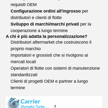
requisiti OEM
Configurazione ordini all'ingrosso
per
distributori e clienti di flotte
Sviluppo di marchi/marchi privati
per la
cooperazione a lungo termine
A chi è più adatta la personalizzazione?
Distributori aftermarket che costruiscono il
proprio marchio
Importatori e grossisti che si rivolgono ai
mercati locali
Operatori di flotte con sistemi di manutenzione
standardizzati
Clienti di progetti OEM e partner a lungo
termine