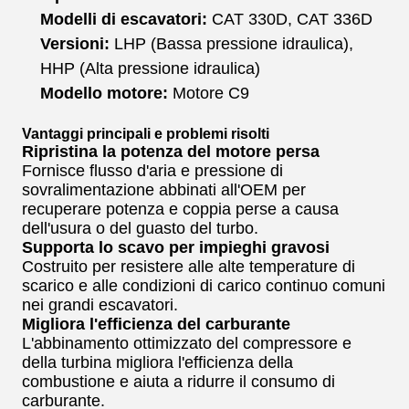
Modelli di escavatori:
CAT 330D, CAT 336D
Versioni:
LHP (Bassa pressione idraulica),
HHP (Alta pressione idraulica)
Modello motore:
Motore C9
Vantaggi principali e problemi risolti
Ripristina la potenza del motore persa
Fornisce flusso d'aria e pressione di
sovralimentazione abbinati all'OEM per
recuperare potenza e coppia perse a causa
dell'usura o del guasto del turbo.
Supporta lo scavo per impieghi gravosi
Costruito per resistere alle alte temperature di
scarico e alle condizioni di carico continuo comuni
nei grandi escavatori.
Migliora l'efficienza del carburante
L'abbinamento ottimizzato del compressore e
della turbina migliora l'efficienza della
combustione e aiuta a ridurre il consumo di
carburante.