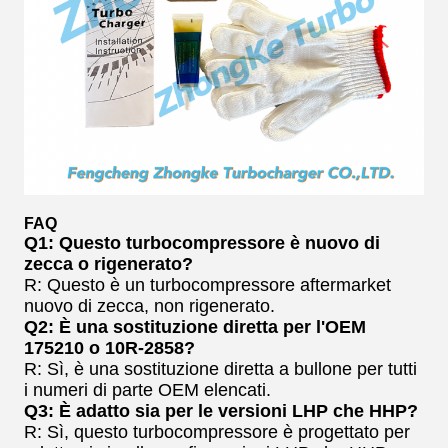
FAQ
Q1: Questo turbocompressore è nuovo di
zecca o rigenerato?
R: Questo è un turbocompressore aftermarket
nuovo di zecca, non rigenerato.
Q2: È una sostituzione diretta per l'OEM
175210 o 10R-2858?
R: Sì, è una sostituzione diretta a bullone per tutti
i numeri di parte OEM elencati.
Q3: È adatto sia per le versioni LHP che HHP?
R: Sì, questo turbocompressore è progettato per