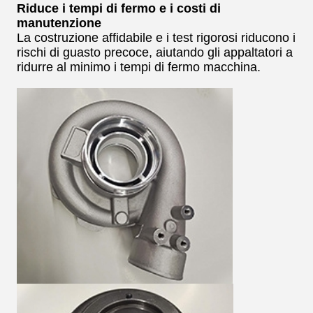
Riduce i tempi di fermo e i costi di
manutenzione
La costruzione affidabile e i test rigorosi riducono i
rischi di guasto precoce, aiutando gli appaltatori a
ridurre al minimo i tempi di fermo macchina.