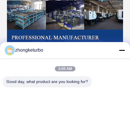
zhongketurbo
2:05 AM
Good day, what product are you looking for?