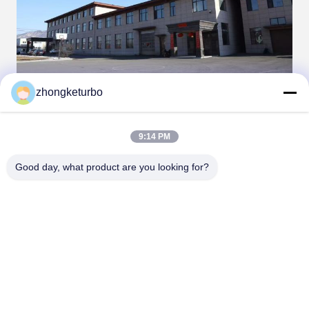
zhongketurbo
9:14 PM
Good day, what product are you looking for?