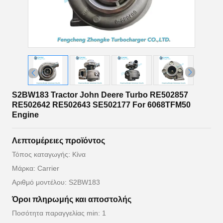
S2BW183 Tractor John Deere Turbo RE502857
RE502642 RE502643 SE502177 For 6068TFM50
Engine
Λεπτομέρειες προϊόντος
Τόπος καταγωγής: Κίνα
Μάρκα: Carrier
Αριθμό μοντέλου: S2BW183
Όροι πληρωμής και αποστολής
Ποσότητα παραγγελίας min: 1