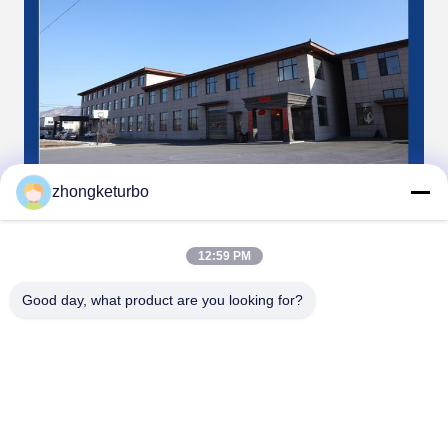
zhongketurbo
12:59 PM
Good day, what product are you looking for?