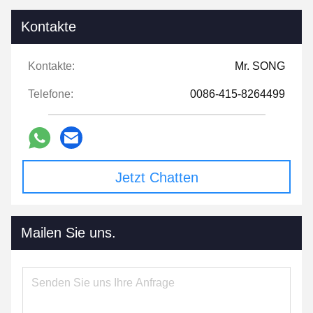
Kontakte
Kontakte:
Mr. SONG
Telefone:
0086-415-8264499
Jetzt Chatten
Mailen Sie uns.